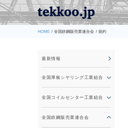
HOME
全国鉄鋼販売業連合会
規約
最新情報
全国厚板シヤリング工業組合
全国コイルセンター工業組合
全国鉄鋼販売業連合会